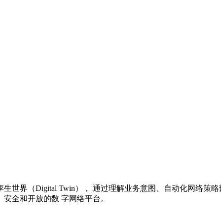
界（Digital Twin）， 通过理解业务意图、自动化网络
安全和开放的数 字网络平台。