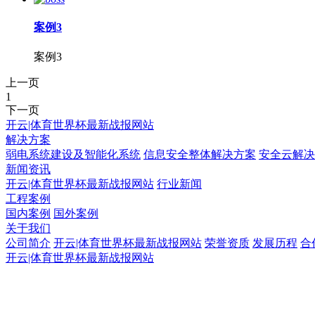
案例3
案例3
上一页
1
下一页
开云|体育世界杯最新战报网站
解决方案
弱电系统建设及智能化系统
信息安全整体解决方案
安全云解决
新闻资讯
开云|体育世界杯最新战报网站
行业新闻
工程案例
国内案例
国外案例
关于我们
公司简介
开云|体育世界杯最新战报网站
荣誉资质
发展历程
合
开云|体育世界杯最新战报网站
开云|体育世界杯最新战报网站