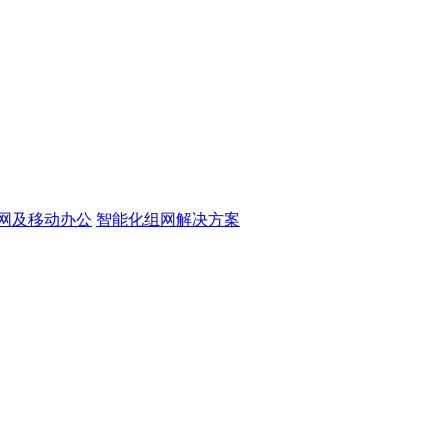
网及移动办公
智能化组网解决方案