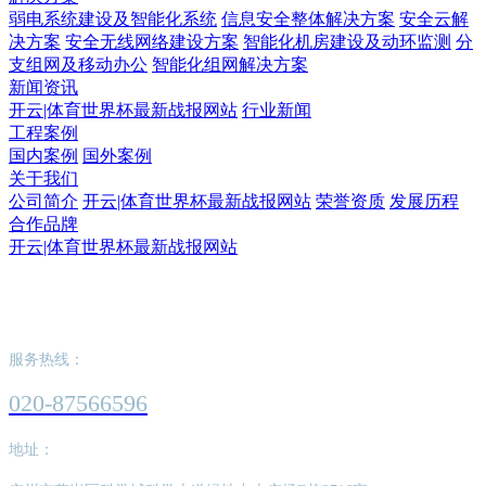
弱电系统建设及智能化系统
信息安全整体解决方案
安全云解
决方案
安全无线网络建设方案
智能化机房建设及动环监测
分
支组网及移动办公
智能化组网解决方案
新闻资讯
开云|体育世界杯最新战报网站
行业新闻
工程案例
国内案例
国外案例
关于我们
公司简介
开云|体育世界杯最新战报网站
荣誉资质
发展历程
合作品牌
开云|体育世界杯最新战报网站
开云|体育世界杯最新战报网站
服务热线：
020-87566596
地址：