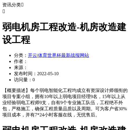
资讯分类


弱电机房工程改造-机房改造建
设工程
分类：
开云|体育世界杯最新战报网站
作者：
来源：
发布时间：
2022-05-10
访问量：
0
【概要描述】
每个弱电智能化工程均成立有资深设计师领衔的
项目专案小组，拥有10年以上弱电项目经理9名，15年以上从
业经验弱电工程师9支，自有9个专业施工队伍，工程绝不外
包，严格施工，确保工程质量品质以及周期。可为客户省30%
项目成本，并有7*24小时客服在线，无忧售后。