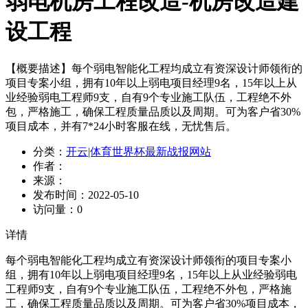
弱电机房工程改造-机房改造建
设工程
【概要描述】
每个弱电智能化工程均成立有资深设计师领衔的
项目专案小组，拥有10年以上弱电项目经理9名，15年以上从
业经验弱电工程师9支，自有9个专业施工队伍，工程绝不外
包，严格施工，确保工程质量品质以及周期。可为客户省30%
项目成本，并有7*24小时客服在线，无忧售后。
分类：
开云|体育世界杯最新战报网站
作者：
来源：
发布时间：
2022-05-10
访问量：
0
详情
每个弱电智能化工程均成立有资深设计师领衔的项目专案小
组，拥有10年以上弱电项目经理9名，15年以上从业经验弱电
工程师9支，自有9个专业施工队伍，工程绝不外包，严格施
工，确保工程质量品质以及周期。可为客户省30%项目成本，