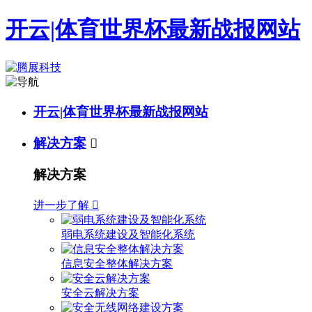
开云|体育世界杯最新战报网站
开云|体育世界杯最新战报网站
解决方案

解决方案
进一步了解

弱电系统建设及智能化系统
信息安全整体解决方案
安全云解决方案