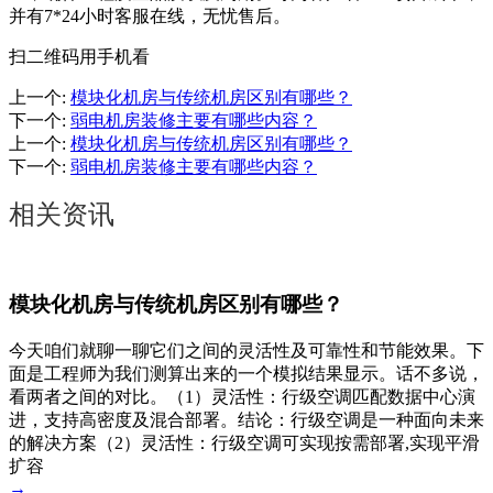
并有7*24小时客服在线，无忧售后。
扫二维码用手机看
上一个
:
模块化机房与传统机房区别有哪些？
下一个
:
弱电机房装修主要有哪些内容？
上一个
:
模块化机房与传统机房区别有哪些？
下一个
:
弱电机房装修主要有哪些内容？
相关资讯
模块化机房与传统机房区别有哪些？
今天咱们就聊一聊它们之间的灵活性及可靠性和节能效果。下
面是工程师为我们测算出来的一个模拟结果显示。话不多说，
看两者之间的对比。（1）灵活性：行级空调匹配数据中心演
进，支持高密度及混合部署。结论：行级空调是一种面向未来
的解决方案（2）灵活性：行级空调可实现按需部署,实现平滑
扩容
→