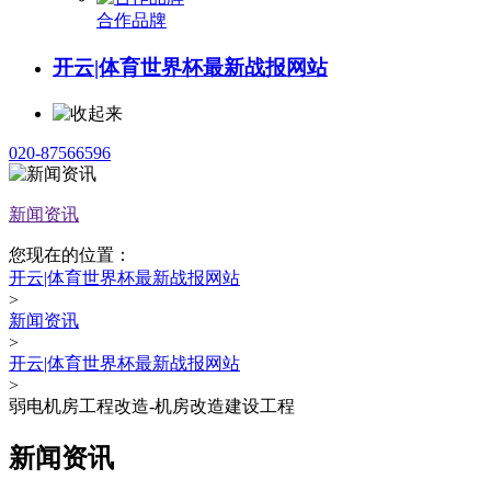
合作品牌
开云|体育世界杯最新战报网站
020-87566596
新闻资讯
您现在的位置：
开云|体育世界杯最新战报网站
>
新闻资讯
>
开云|体育世界杯最新战报网站
>
弱电机房工程改造-机房改造建设工程
新闻资讯