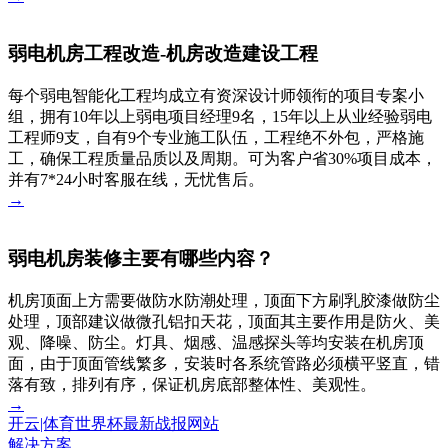
弱电机房工程改造-机房改造建设工程
每个弱电智能化工程均成立有资深设计师领衔的项目专案小
组，拥有10年以上弱电项目经理9名，15年以上从业经验弱电
工程师9支，自有9个专业施工队伍，工程绝不外包，严格施
工，确保工程质量品质以及周期。可为客户省30%项目成本，
并有7*24小时客服在线，无忧售后。
→
弱电机房装修主要有哪些内容？
机房顶面上方需要做防水防潮处理，顶面下方刷乳胶漆做防尘
处理，顶部建议做微孔铝扣天花，顶面其主要作用是防火、美
观、降噪、防尘。灯具、烟感、温感探头等均安装在机房顶
面，由于顶面管线繁多，安装时各系统管路必须横平竖直，错
落有致，排列有序，保证机房底部整体性、美观性。
→
开云|体育世界杯最新战报网站
解决方案